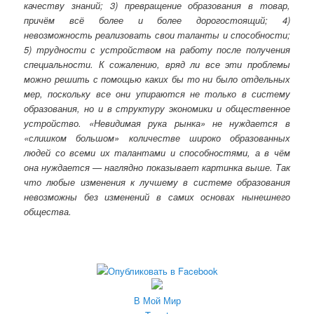
качеству знаний; 3) превращение образования в товар,
причём всё более и более дорогостоящий; 4)
невозможность реализовать свои таланты и способности;
5) трудности с устройством на работу после получения
специальности. К сожалению, вряд ли все эти проблемы
можно решить с помощью каких бы то ни было отдельных
мер, поскольку все они упираются не только в систему
образования, но и в структуру экономики и общественное
устройство. «Невидимая рука рынка» не нуждается в
«слишком большом» количестве широко образованных
людей со всеми их талантами и способностями, а в чём
она нуждается — наглядно показывает картинка выше. Так
что любые изменения к лучшему в системе образования
невозможны без изменений в самих основах нынешнего
общества.
В Мой Мир