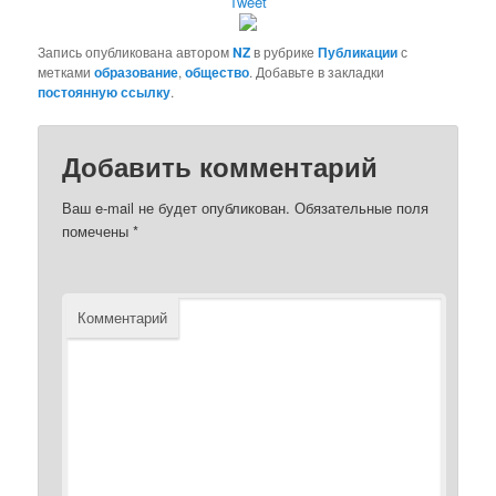
Tweet
Запись опубликована автором
NZ
в рубрике
Публикации
с
метками
образование
,
общество
. Добавьте в закладки
постоянную ссылку
.
Добавить комментарий
Ваш e-mail не будет опубликован.
Обязательные поля
помечены
*
Комментарий