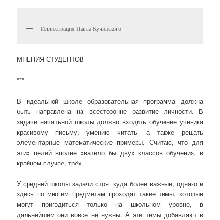
Иллюстрация Павла Кучинского
МНЕНИЯ СТУДЕНТОВ
***
В идеальной школе образовательная программа должна
быть направлена на всесторонне развитие личности. В
задачи начальной школы должно входить обучение ученика
красивому письму, умению читать, а также решать
элементарные математические примеры. Считаю, что для
этих целей вполне хватило бы двух классов обучения, в
крайнем случае, трёх.
У средней школы задачи стоят куда более важные, однако и
здесь по многим предметам проходят такие темы, которые
могут пригодиться только на школьном уровне, в
дальнейшем они вовсе не нужны. А эти темы добавляют в