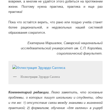
вовремя, а многим не удаётся этого добиться на протяжении
жизни. Поэтому нужна практика, практика и еще раз
практика!
Пока что остаётся верить, что рано или поздно учеба станет
более рациональной, и недовольных нашей системой
образования сократится.
Екатерина Маршалюк, Самарский национальный
исследовательский университет им. С.П. Королёва,
социологический факультет.
Иллюстрация Эдуардо Саллеса
Комментарий редакции.
Легко заметить, что основные
проблемы, о которых пишут школьники и студенты, одни
и те же: 1) отсутствие связи между знаниями и жизненной
практикой; 2) формализм, обучение «для галочки» в ущерб