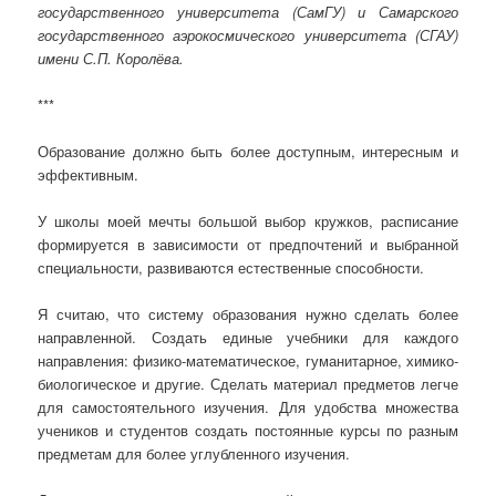
государственного университета (СамГУ) и Самарского
государственного аэрокосмического университета (СГАУ)
имени С.П. Королёва.
***
Образование должно быть более доступным, интересным и
эффективным.
У школы моей мечты большой выбор кружков, расписание
формируется в зависимости от предпочтений и выбранной
специальности, развиваются естественные способности.
Я считаю, что систему образования нужно сделать более
направленной. Создать единые учебники для каждого
направления: физико-математическое, гуманитарное, химико-
биологическое и другие. Сделать материал предметов легче
для самостоятельного изучения. Для удобства множества
учеников и студентов создать постоянные курсы по разным
предметам для более углубленного изучения.