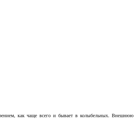
орением, как чаще всего и бывает в колыбельных. Внешнюю