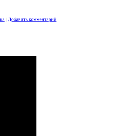
ка
|
Добавить комментарий