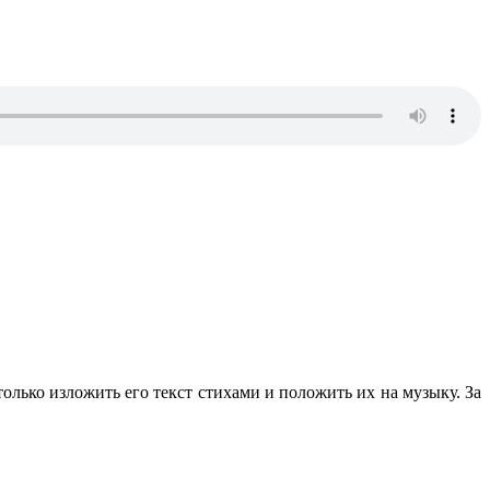
олько изложить его текст стихами и положить их на музыку. За