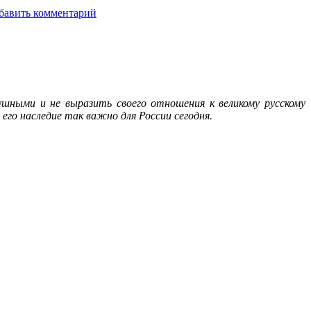
бавить комментарий
шными и не выразить своего отношения к великому русскому
его наследие так важно для России сегодня.