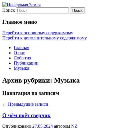
Поиск
Неведомая Земля
Главное меню
Перейти к основному содержимому
Перейти к дополнительному содержимому
Главная
О нас
События
Публикации
Музыка
Архив рубрики:
Музыка
Навигация по записям
←
Предыдущие записи
О чём поёт сверчок
Опубликовано
27.05.2024
автором
NZ