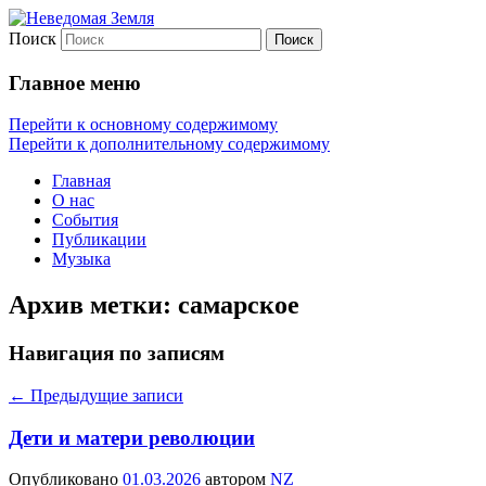
Поиск
Неведомая Земля
Главное меню
Перейти к основному содержимому
Перейти к дополнительному содержимому
Главная
О нас
События
Публикации
Музыка
Архив метки:
самарское
Навигация по записям
←
Предыдущие записи
Дети и матери революции
Опубликовано
01.03.2026
автором
NZ