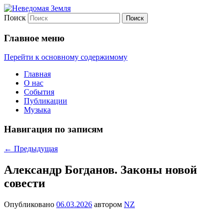
Поиск
Неведомая Земля
Главное меню
Перейти к основному содержимому
Главная
О нас
События
Публикации
Музыка
Навигация по записям
←
Предыдущая
Александр Богданов. Законы новой
совести
Опубликовано
06.03.2026
автором
NZ