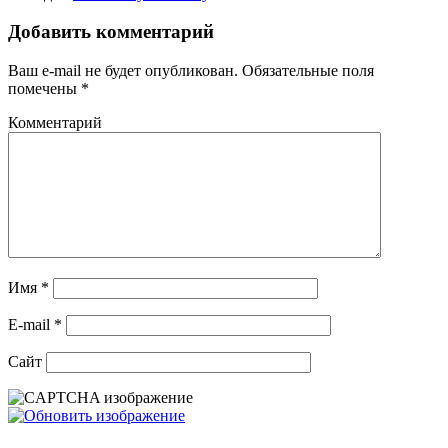
Добавить комментарий
Ваш e-mail не будет опубликован.
Обязательные поля
помечены
*
Комментарий
Имя
*
E-mail
*
Сайт